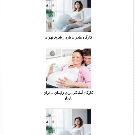
کارگاه مادران باردار شرق تهران
کارگاه آمادگی برای زایمان مادران
باردار