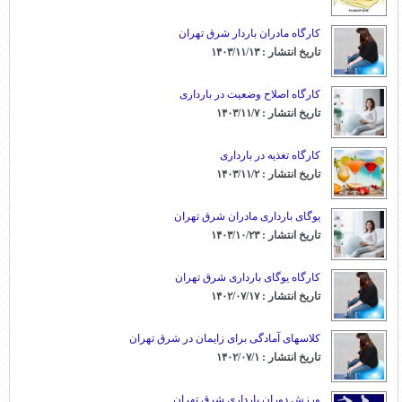
کارگاه مادران باردار شرق تهران
تاریخ انتشار : ۱۴۰۳/۱۱/۱۳
کارگاه اصلاح وضعیت در بارداری
تاریخ انتشار : ۱۴۰۳/۱۱/۷
کارگاه تغذیه در بارداری
تاریخ انتشار : ۱۴۰۳/۱۱/۲
یوگای بارداری مادران شرق تهران
تاریخ انتشار : ۱۴۰۳/۱۰/۲۳
کارگاه یوگای بارداری شرق تهران
تاریخ انتشار : ۱۴۰۲/۰۷/۱۷
کلاسهای آمادگی برای زایمان در شرق تهران
تاریخ انتشار : ۱۴۰۲/۰۷/۱
ورزش دوران بارداری شرق تهران