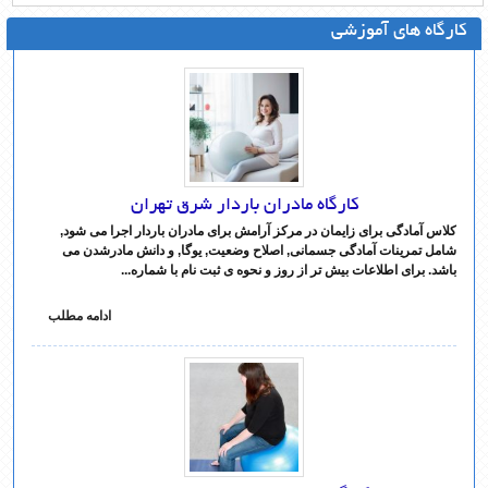
کارگاه های آموزشی
کارگاه مادران باردار شرق تهران
کلاس آمادگی برای زایمان در مرکز آرامش برای مادران باردار اجرا می شود,
شامل تمرینات آمادگی جسمانی, اصلاح وضعیت, یوگا, و دانش مادرشدن می
باشد. برای اطلاعات بیش تر از روز و نحوه ی ثبت نام با شماره...
ادامه مطلب