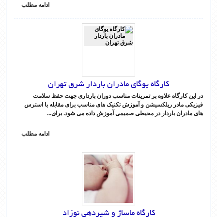
ادامه مطلب
کارگاه یوگای مادران باردار شرق تهران
در این کارگاه علاوه بر تمرینات مناسب دوران بارداری جهت حفظ سلامت
فیزیکی مادر ریلکسیشن و آموزش تکنیک های مناسب برای مقابله با استرس
های مادران باردار در محیطی صمیمی آموزش داده می شود. برای...
ادامه مطلب
کارگاه ماساژ و شیردهی نوزاد