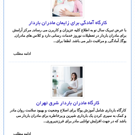
کارگاه آمادگی برای زایمان مادران باردار
با عرض تبریک سال نو به اطلاع کلیه عزیزان و کاربرن می رساند, مرکز آرامش
برای مادران باردار در تعطیلات نوروز خدمات رسانی دارد و کلاس های مادران,
یوگا, آمادگی, و مراقبت دایر می باشد. لطفا برای...
ادامه مطلب
کارگاه مادران باردار شرق تهران
کارگاه بارداری شامل آموزش یوگا برای اصلاح وضعیت و بهبود سلامت روان مادر
و کمک به سپری کردن یک بارداری شیرین و پرخاطره برای مادران باردار می
باشد که در جهت افزایش توانایی مادر برای فرزندپروری...
ادامه مطلب