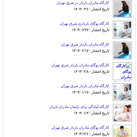
کارگاه مادران باردار در شرق تهران
تاریخ انتشار : ۱۴۰۴/۰۳/۶
کارگاه یوگای بارداری شرق تهران
تاریخ انتشار : ۱۴۰۴/۰۲/۲۷
کارگاه مادران باردار شرق تهران
تاریخ انتشار : ۱۴۰۴/۰۲/۱۷
کارگاه یوگای مادران باردار شرق تهران
تاریخ انتشار : ۱۴۰۴/۰۲/۸
کارگاه مادران باردار شرق تهران
تاریخ انتشار : ۱۴۰۴/۰۱/۱۷
کارگاه آمادگی برای زایمان مادران باردار
تاریخ انتشار : ۱۴۰۴/۰۱/۴
کارگاه یوگای مادران باردار شرق تهران
تاریخ انتشار : ۱۴۰۳/۱۲/۶