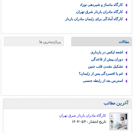
کارگاه ماساژ و شیردهی نوزاد
کارگاه مادران باردار شرق تهران
کارگاه آمادگی برای زایمان مادران باردار
مقالات
پربازدیدترین ها
اشعه ایکس در بارداری
دوران پیش از قاعدگی
تشکیل نشدن قلب جنین
غم یا افسردگی پس از زایمان؟
استرس بعد از رابطه جنسی
آخرین مطالب
کارگاه مادران باردار شرق تهران
تاریخ انتشار : ۱۴۰۴/۰۵/۴