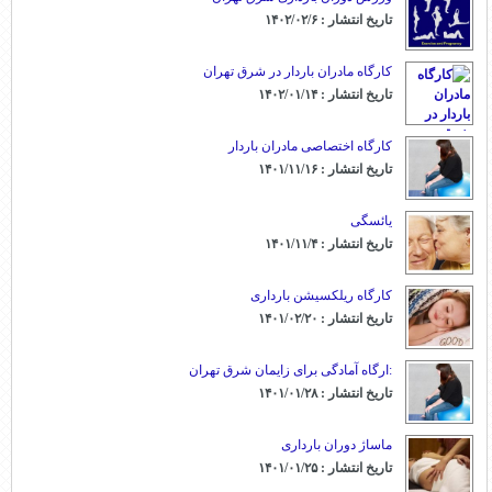
تاریخ انتشار : ۱۴۰۲/۰۲/۶
کارگاه مادران باردار در شرق تهران
تاریخ انتشار : ۱۴۰۲/۰۱/۱۴
کارگاه اختصاصی مادران باردار
تاریخ انتشار : ۱۴۰۱/۱۱/۱۶
یائسگی
تاریخ انتشار : ۱۴۰۱/۱۱/۴
کارگاه ریلکسیشن بارداری
تاریخ انتشار : ۱۴۰۱/۰۲/۲۰
:ارگاه آمادگی برای زایمان شرق تهران
تاریخ انتشار : ۱۴۰۱/۰۱/۲۸
ماساژ دوران بارداری
تاریخ انتشار : ۱۴۰۱/۰۱/۲۵