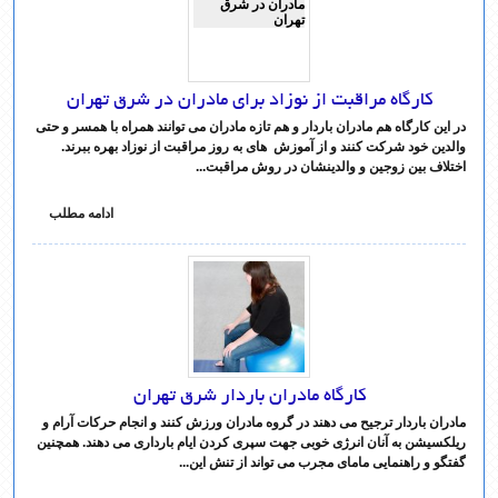
کارگاه مراقبت از نوزاد برای مادران در شرق تهران
در این کارگاه هم مادران باردار و هم تازه مادران می توانند همراه با همسر و حتی
والدین خود شرکت کنند و از آموزش های به روز مراقبت از نوزاد بهره ببرند.
اختلاف بین زوجین و والدینشان در روش مراقبت...
ادامه مطلب
کارگاه مادران باردار شرق تهران
مادران باردار ترجیح می دهند در گروه مادران ورزش کنند و انجام حرکات آرام و
ریلکسیشن به آنان انرژی خوبی جهت سپری کردن ایام بارداری می دهند. همچنین
گفتگو و راهنمایی مامای مجرب می تواند از تنش این...