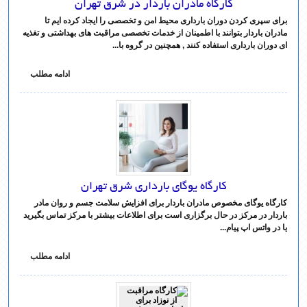
کارگاه مادران باردار در شرق تهران
برای سپری کردن دوران بارداری محیط امن و تخصصی را ایجاد کرده ایم تا
مادران باردار بتوانند با اطمینان از خدمات تخصصی مراقبت های بهداشتی و تغذیه
ای دوران بارداری استفاده کنند , همچنین در گروه با...
ادامه مطلب
کارگاه یوگای بارداری شرق تهران
کارگاه یوگای مخصوص مادران باردار برای افزایش سلامت جسم و روان مادر
باردار در مرکز در حال برگزاری است برای اطلاعات بیشتر با مرکز تماس بگیرید
یا در واتس اپ پیام...
ادامه مطلب