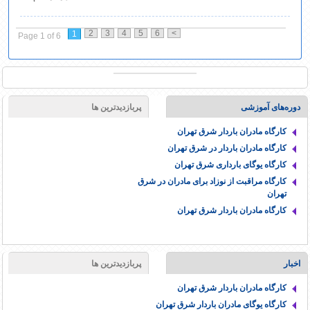
2
3
4
5
6
>
1
Page 1 of 6
دوره‌های آموزشی
پربازدیدترین ها
کارگاه مادران باردار شرق تهران
کارگاه مادران باردار در شرق تهران
کارگاه یوگای بارداری شرق تهران
کارگاه مراقبت از نوزاد برای مادران در شرق
تهران
کارگاه مادران باردار شرق تهران
اخبار
پربازدیدترین ها
کارگاه مادران باردار شرق تهران
کارگاه یوگای مادران باردار شرق تهران