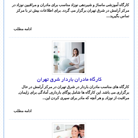
کارگاه آموزشی ماساژ و شیردهی نوزاد مناسب برای مادران و مراقبین نوزاد در
مرکز آرامش در شرق تهران برگزار می گردد. برای اطلاعات بیش تر با مرکز
تماس بگیرید....
ادامه مطلب
کارگاه مادران باردار شرق تهران
کارگاه های مناسب مادران باردار در شرق تهران در مرکز آرامش در حال
برگزاری می باشد. این کارگاه ها شامل یوگای بارداری, آمادگی برای زایمان,
مراقبت از نوزاد, و هر آنچه که مادر برای سپری کردن این...
ادامه مطلب