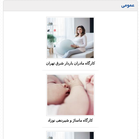
عمومی
کارگاه مادران باردار شرق تهران
کارگاه ماساژ و شیردهی نوزاد