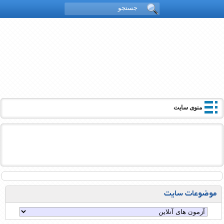
منوی سایت
موضوعات سایت